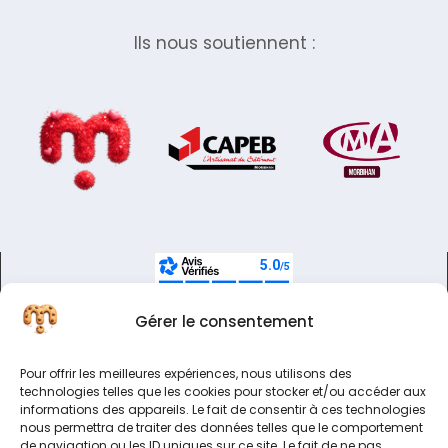
Ils nous soutiennent :
Gérer le consentement
Pour offrir les meilleures expériences, nous utilisons des
technologies telles que les cookies pour stocker et/ou accéder aux
informations des appareils. Le fait de consentir à ces technologies
nous permettra de traiter des données telles que le comportement
de navigation ou les ID uniques sur ce site. Le fait de ne pas