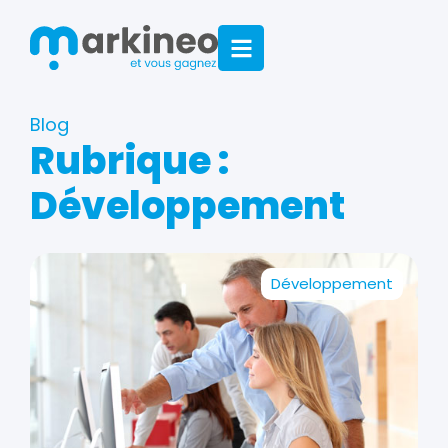
Blog
Rubrique :
Développement
Développement