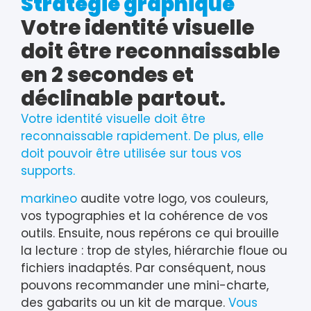
Stratégie graphique
Votre identité visuelle
doit être reconnaissable
en 2 secondes et
déclinable partout.
Votre identité visuelle doit être
reconnaissable rapidement. De plus, elle
doit pouvoir être utilisée sur tous vos
supports.
markineo
audite votre logo, vos couleurs,
vos typographies et la cohérence de vos
outils. Ensuite, nous repérons ce qui brouille
la lecture : trop de styles, hiérarchie floue ou
fichiers inadaptés. Par conséquent, nous
pouvons recommander une mini-charte,
des gabarits ou un kit de marque.
Vous