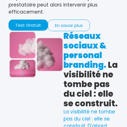
prestataire peut alors intervenir plus
efficacement.
Test Gratuit
En savoir plus
Réseaux
sociaux &
personal
branding.
La
visibilité ne
tombe pas
du ciel : elle
se construit.
La visibilité ne tombe
pas du ciel : elle se
construit. D’abord,