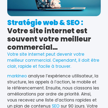
Stratégie web & SEO :
Votre site internet est
souvent votre meilleur
commercial…
Votre site internet peut devenir votre
meilleur commercial. Cependant, il doit être
clair, rapide et facile à trouver.
markineo
analyse l’expérience utilisateur, la
structure, les appels à l’action, le mobile et
le référencement. Ensuite, nous classons les
améliorations par ordre de priorité. Ainsi,
vous recevez une liste d’actions rapides et
un plan de contenus
SEO
sur 90 jours. Votre