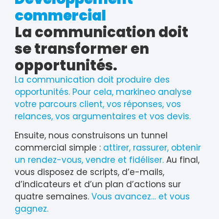
commercial
La communication doit
se transformer en
opportunités.
La communication doit produire des
opportunités. Pour cela, markineo analyse
votre parcours client, vos réponses, vos
relances, vos argumentaires et vos devis.
Ensuite, nous construisons un tunnel
commercial simple :
attirer, rassurer, obtenir
un rendez-vous, vendre et fidéliser.
Au final,
vous disposez de scripts, d’e-mails,
d’indicateurs et d’un plan d’actions sur
quatre semaines.
Vous avancez… et vous
gagnez.