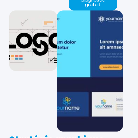
gratuit