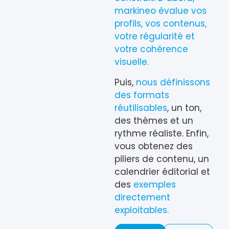
markineo évalue vos
profils, vos contenus,
votre régularité et
votre cohérence
visuelle.
Puis,
nous définissons
des formats
réutilisables
, un ton,
des thèmes et un
rythme réaliste. Enfin,
vous obtenez des
piliers de contenu, un
calendrier éditorial et
des
exemples
directement
exploitables.