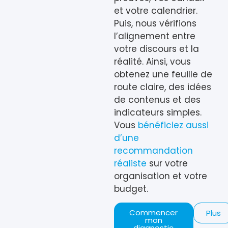
et votre calendrier.
Puis, nous vérifions
l’alignement entre
votre discours et la
réalité. Ainsi, vous
obtenez une feuille de
route claire, des idées
de contenus et des
indicateurs simples.
Vous
bénéficiez aussi
d’une
recommandation
réaliste
sur votre
organisation et votre
budget.
Commencer
Plus
mon
diagnostic