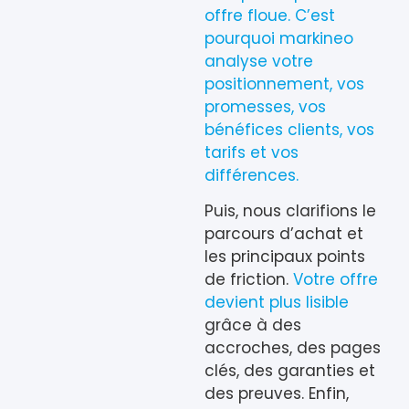
offre floue. C’est
pourquoi markineo
analyse votre
positionnement, vos
promesses, vos
bénéfices clients, vos
tarifs et vos
différences.
Puis, nous clarifions le
parcours d’achat et
les principaux points
de friction.
Votre offre
devient plus lisible
grâce à des
accroches, des pages
clés, des garanties et
des preuves. Enfin,