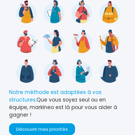
Notre méthode est adaptées à vos
structures.
Que vous soyez seul ou en
équipe, markineo est là pour vous aider à
gagner !
Découvrir mes priorités