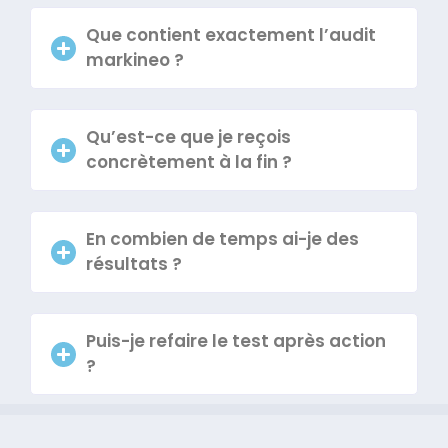
Que contient exactement l’audit
markineo ?
Qu’est-ce que je reçois
concrètement à la fin ?
En combien de temps ai-je des
résultats ?
Puis-je refaire le test après action
?