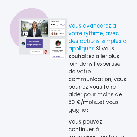
Vous avancerez à
votre rythme, avec
des actions simples à
appliquer.
Si vous
souhaitez aller plus
loin dans l’expertise
de votre
communication, vous
pourrez vous faire
aider pour moins de
50 €/mois…et vous
gagnez
Vous pouvez
continuer à