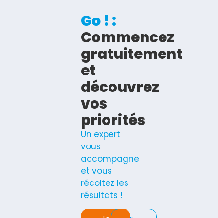
Go ! :
Commencez
gratuitement
et
découvrez
vos
priorités
Un expert
vous
accompagne
et vous
récoltez les
résultats !