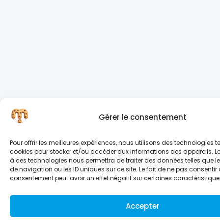
Gérer le consentement
Pour offrir les meilleures expériences, nous utilisons des technologies te
cookies pour stocker et/ou accéder aux informations des appareils. Le 
à ces technologies nous permettra de traiter des données telles que
de navigation ou les ID uniques sur ce site. Le fait de ne pas consentir 
consentement peut avoir un effet négatif sur certaines caractéristiques
Accepter