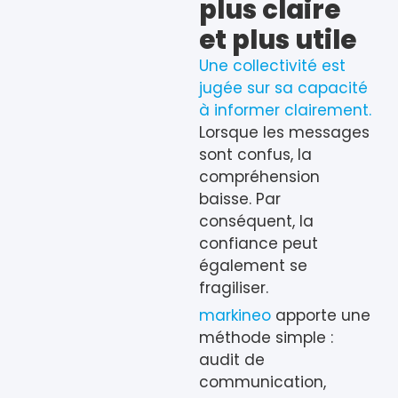
plus claire
et plus utile
Une collectivité est
jugée sur sa capacité
à informer clairement.
Lorsque les messages
sont confus, la
compréhension
baisse. Par
conséquent, la
confiance peut
également se
fragiliser.
markineo
apporte une
méthode simple :
audit de
communication,