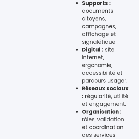
Supports :
documents
citoyens,
campagnes,
affichage et
signalétique.
Digital :
site
internet,
ergonomie,
accessibilité et
parcours usager.
Réseaux sociaux
:
régularité, utilité
et engagement.
Organisation :
rôles, validation
et coordination
des services.