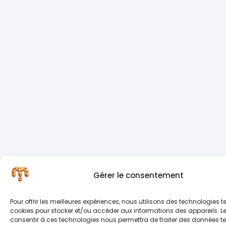
Gérer le consentement
Pour offrir les meilleures expériences, nous utilisons des technologies te
cookies pour stocker et/ou accéder aux informations des appareils. Le
consentir à ces technologies nous permettra de traiter des données tel