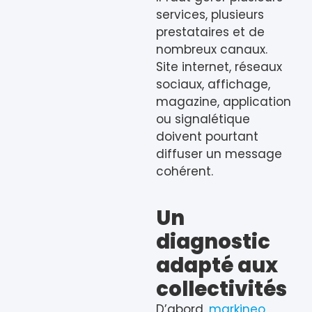
services, plusieurs
prestataires et de
nombreux canaux.
Site internet, réseaux
sociaux, affichage,
magazine, application
ou signalétique
doivent pourtant
diffuser un message
cohérent.
Un
diagnostic
adapté aux
collectivités
D’abord,
markineo