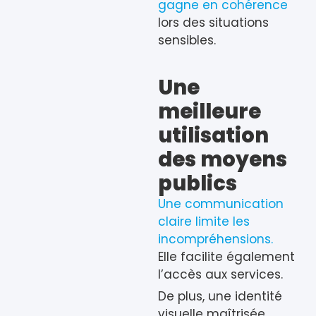
gagne en cohérence
lors des situations
sensibles.
Une
meilleure
utilisation
des moyens
publics
Une communication
claire limite les
incompréhensions.
Elle facilite également
l’accès aux services.
De plus, une identité
visuelle maîtrisée