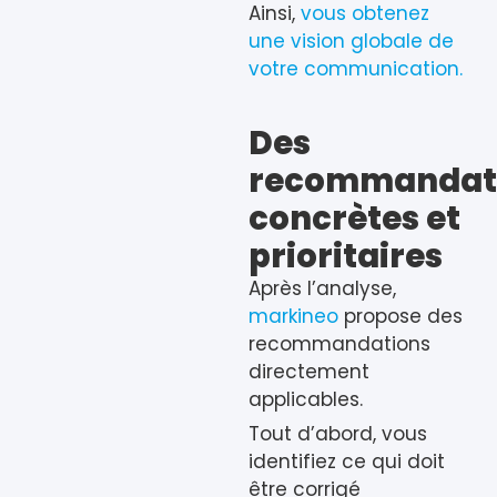
Ainsi,
vous obtenez
une vision globale de
votre communication.
Des
recommandat
concrètes et
prioritaires
Après l’analyse,
markineo
propose des
recommandations
directement
applicables.
Tout d’abord, vous
identifiez ce qui doit
être corrigé