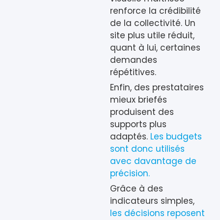
renforce la crédibilité
de la collectivité. Un
site plus utile réduit,
quant à lui, certaines
demandes
répétitives.
Enfin, des prestataires
mieux briefés
produisent des
supports plus
adaptés.
Les budgets
sont donc utilisés
avec davantage de
précision.
Grâce à des
indicateurs simples,
les décisions reposent