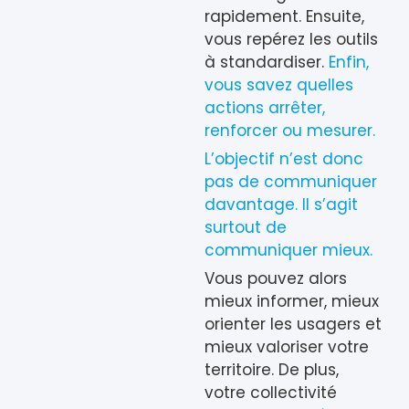
rapidement. Ensuite,
vous repérez les outils
à standardiser.
Enfin,
vous savez quelles
actions arrêter,
renforcer ou mesurer.
L’objectif n’est donc
pas de communiquer
davantage. Il s’agit
surtout de
communiquer mieux.
Vous pouvez alors
mieux informer, mieux
orienter les usagers et
mieux valoriser votre
territoire. De plus,
votre collectivité