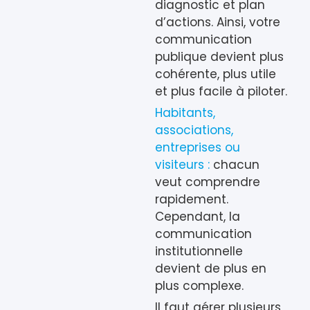
diagnostic et plan
d’actions. Ainsi, votre
communication
publique devient plus
cohérente, plus utile
et plus facile à piloter.
Habitants,
associations,
entreprises ou
visiteurs :
chacun
veut comprendre
rapidement.
Cependant, la
communication
institutionnelle
devient de plus en
plus complexe.
Il faut gérer plusieurs