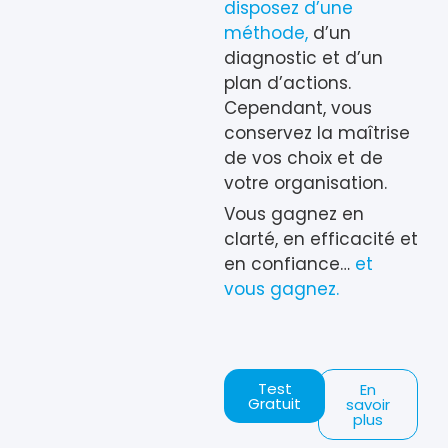
disposez d’une
méthode,
d’un
diagnostic et d’un
plan d’actions.
Cependant, vous
conservez la maîtrise
de vos choix et de
votre organisation.
Vous gagnez en
clarté, en efficacité et
en confiance…
et
vous gagnez.
Test
En
Gratuit
savoir
plus