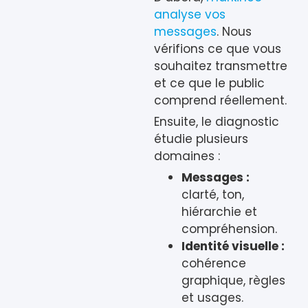
analyse vos
messages
. Nous
vérifions ce que vous
souhaitez transmettre
et ce que le public
comprend réellement.
Ensuite, le diagnostic
étudie plusieurs
domaines :
Messages :
clarté, ton,
hiérarchie et
compréhension.
Identité visuelle :
cohérence
graphique, règles
et usages.