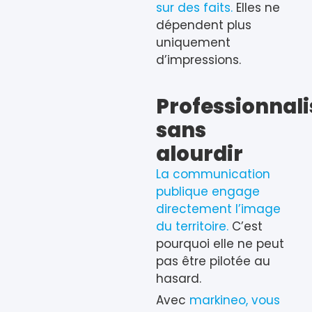
sur des faits.
Elles ne
dépendent plus
uniquement
d’impressions.
Professionnali
sans
alourdir
La communication
publique engage
directement l’image
du territoire.
C’est
pourquoi elle ne peut
pas être pilotée au
hasard.
Avec
markineo, vous