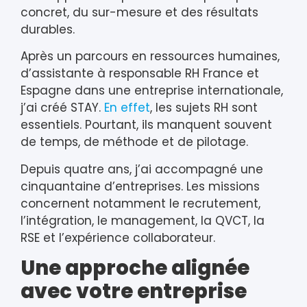
concret, du sur-mesure et des résultats
durables.
Après un parcours en ressources humaines,
d’assistante à responsable RH France et
Espagne dans une entreprise internationale,
j’ai créé STAY.
En effet
, les sujets RH sont
essentiels. Pourtant, ils manquent souvent
de temps, de méthode et de pilotage.
Depuis quatre ans, j’ai accompagné une
cinquantaine d’entreprises. Les missions
concernent notamment le recrutement,
l’intégration, le management, la QVCT, la
RSE et l’expérience collaborateur.
Une approche alignée
avec votre entreprise