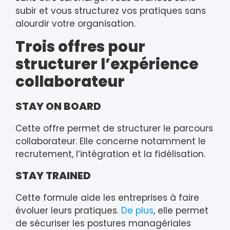
subir et vous structurez vos pratiques sans
alourdir votre organisation.
Trois offres pour
structurer l’expérience
collaborateur
STAY ON BOARD
Cette offre permet de structurer le parcours
collaborateur. Elle concerne notamment le
recrutement, l’intégration et la fidélisation.
STAY TRAINED
Cette formule aide les entreprises à faire
évoluer leurs pratiques.
De plus
, elle permet
de sécuriser les postures managériales