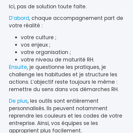
Ici, pas de solution toute faite.
D’abord
, chaque accompagnement part de
votre réalité :
votre culture ;
vos enjeux ;
votre organisation ;
votre niveau de maturité RH.
Ensuite
, je questionne les pratiques, je
challenge les habitudes et je structure les
actions. L’objectif reste toujours le même :
remettre du sens dans vos démarches RH.
De plus
, les outils sont entièrement
personnalisés. Ils peuvent notamment
reprendre les couleurs et les codes de votre
entreprise. Ainsi, vos équipes se les
approprient plus facilement.