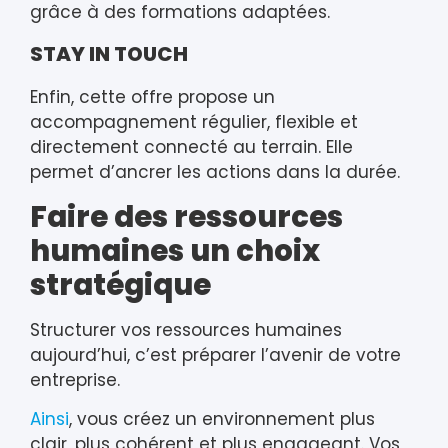
grâce à des formations adaptées.
STAY IN TOUCH
Enfin, cette offre propose un
accompagnement régulier, flexible et
directement connecté au terrain. Elle
permet d’ancrer les actions dans la durée.
Faire des ressources
humaines un choix
stratégique
Structurer vos ressources humaines
aujourd’hui, c’est préparer l’avenir de votre
entreprise.
Ainsi
, vous créez un environnement plus
clair, plus cohérent et plus engageant. Vos