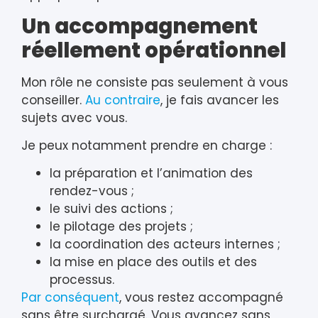
Un accompagnement
réellement opérationnel
Mon rôle ne consiste pas seulement à vous
conseiller.
Au contraire
, je fais avancer les
sujets avec vous.
Je peux notamment prendre en charge :
la préparation et l’animation des
rendez-vous ;
le suivi des actions ;
le pilotage des projets ;
la coordination des acteurs internes ;
la mise en place des outils et des
processus.
Par conséquent
, vous restez accompagné
sans être surchargé. Vous avancez sans