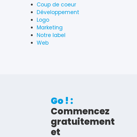
Coup de coeur
Développement
Logo
Marketing
Notre label
Web
Go ! :
Commencez
gratuitement
et