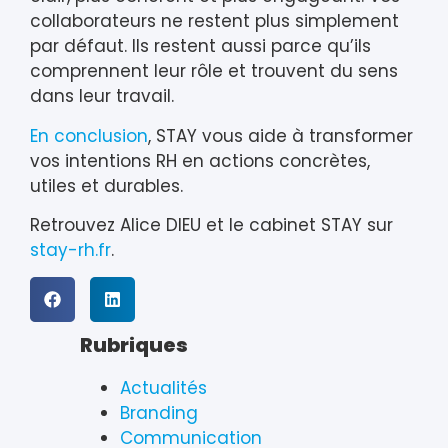
collaborateurs ne restent plus simplement
par défaut. Ils restent aussi parce qu’ils
comprennent leur rôle et trouvent du sens
dans leur travail.
En conclusion
, STAY vous aide à transformer
vos intentions RH en actions concrètes,
utiles et durables.
Retrouvez Alice DIEU et le cabinet STAY sur
stay-rh.fr
.
Rubriques
Actualités
Branding
Communication