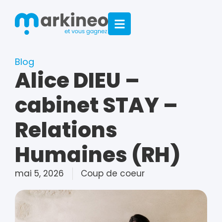
Blog
Alice DIEU –
cabinet STAY –
Relations
Humaines (RH)
mai 5, 2026
Coup de coeur