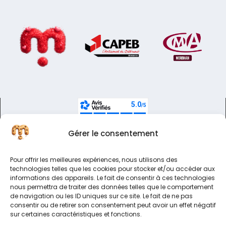
Gérer le consentement
Pour offrir les meilleures expériences, nous utilisons des
technologies telles que les cookies pour stocker et/ou accéder aux
informations des appareils. Le fait de consentir à ces technologies
nous permettra de traiter des données telles que le comportement
de navigation ou les ID uniques sur ce site. Le fait de ne pas
consentir ou de retirer son consentement peut avoir un effet négatif
sur certaines caractéristiques et fonctions.