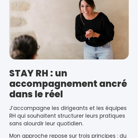
STAY RH : un
accompagnement ancré
dans le réel
J’accompagne les dirigeants et les équipes
RH qui souhaitent structurer leurs pratiques
sans alourdir leur quotidien.
Mon approche repose sur trois principes : du