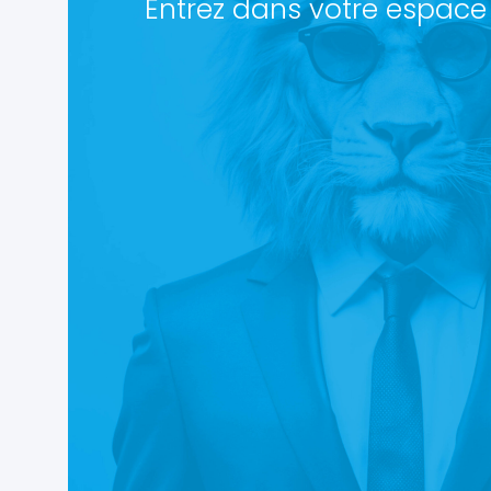
Entrez dans votre espace