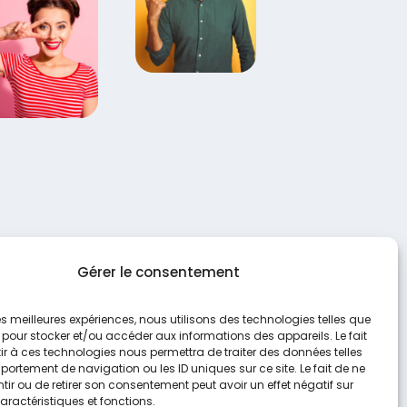
Gérer le consentement
 les meilleures expériences, nous utilisons des technologies telles que
 pour stocker et/ou accéder aux informations des appareils. Le fait
r à ces technologies nous permettra de traiter des données telles
ortement de navigation ou les ID uniques sur ce site. Le fait de ne
ir ou de retirer son consentement peut avoir un effet négatif sur
aractéristiques et fonctions.